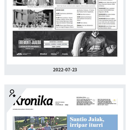
2022-07-23