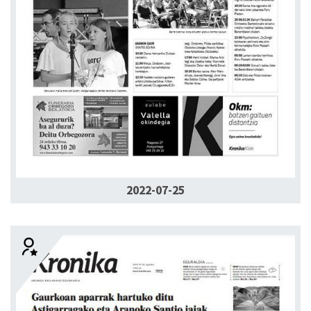
2022-07-25