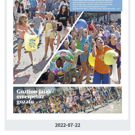
2022-07-22