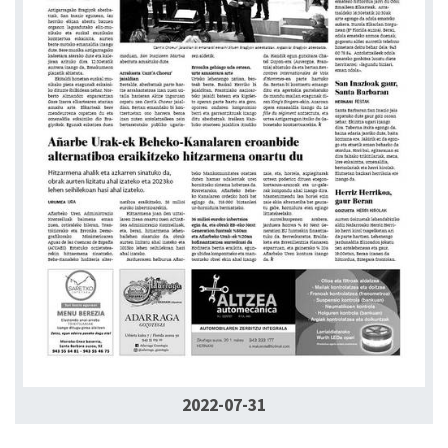
2022-07-31