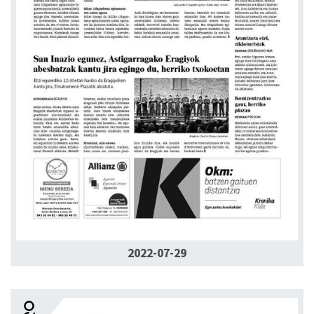
2022-07-29