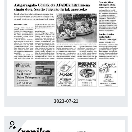
2022-07-21