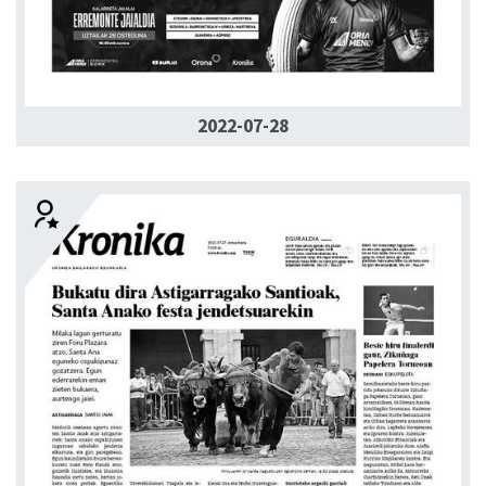
2022-07-28