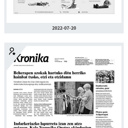
2022-07-20