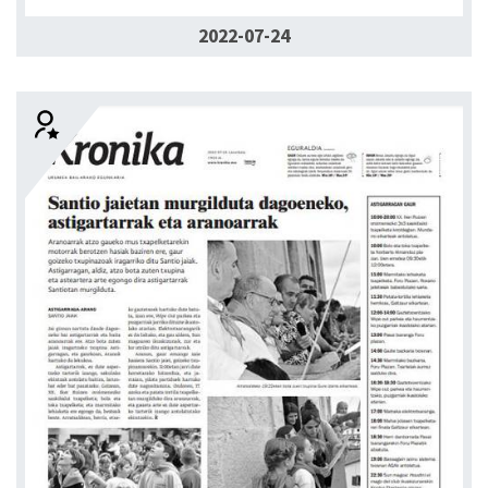
2022-07-24