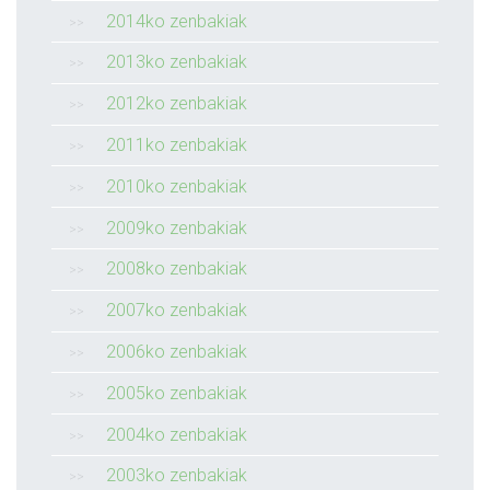
2014ko zenbakiak
2013ko zenbakiak
2012ko zenbakiak
2011ko zenbakiak
2010ko zenbakiak
2009ko zenbakiak
2008ko zenbakiak
2007ko zenbakiak
2006ko zenbakiak
2005ko zenbakiak
2004ko zenbakiak
2003ko zenbakiak