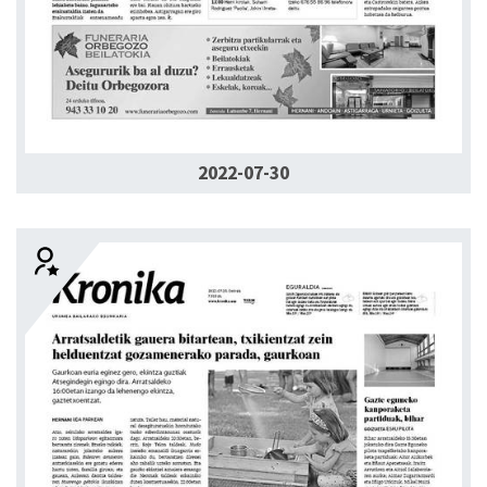
2022-07-30