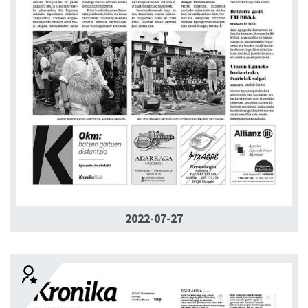
2022-07-27