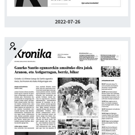
2022-07-26