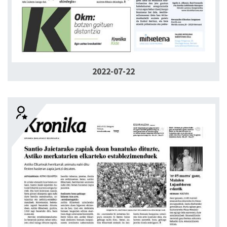
2022-07-22