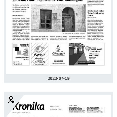
2022-07-19