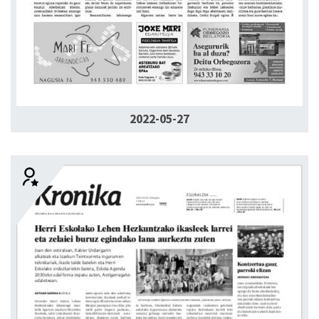
2022-05-27