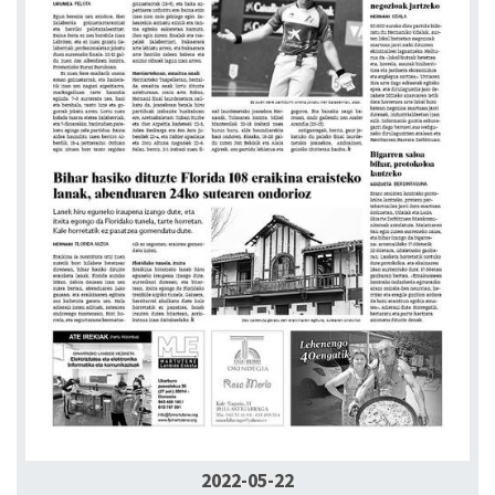
2022-05-22