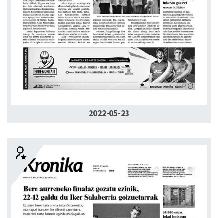
2022-05-23