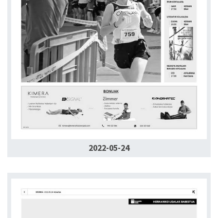
2022-05-24