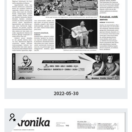
2022-05-30