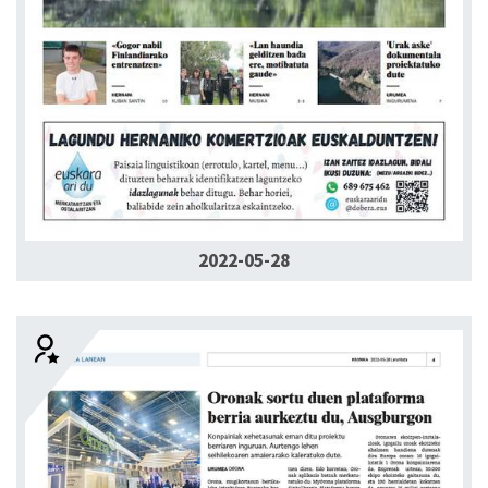
2022-05-28