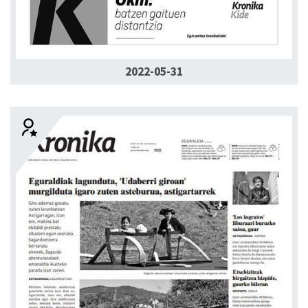
2022-05-31