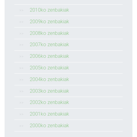
2010ko zenbakiak
2009ko zenbakiak
2008ko zenbakiak
2007ko zenbakiak
2006ko zenbakiak
2005ko zenbakiak
2004ko zenbakiak
2003ko zenbakiak
2002ko zenbakiak
2001ko zenbakiak
2000ko zenbakiak