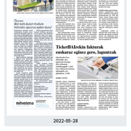
2022-05-28