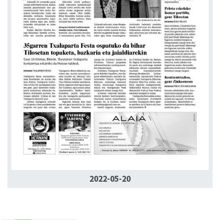
2022-05-20