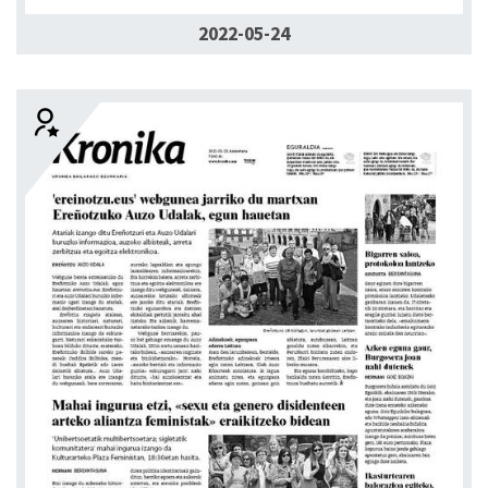
2022-05-24