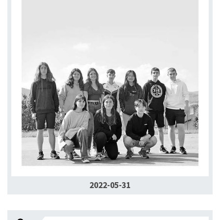
2022-05-31