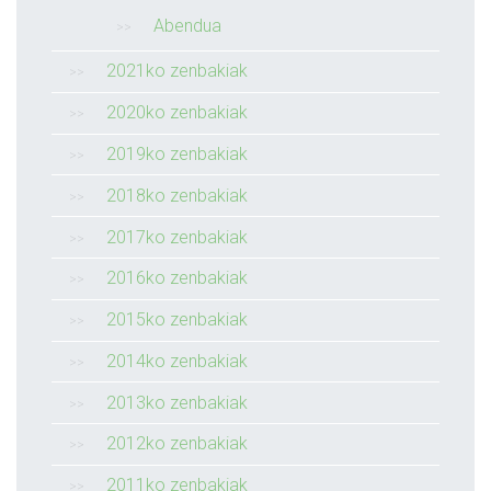
Abendua
2021ko zenbakiak
2020ko zenbakiak
2019ko zenbakiak
2018ko zenbakiak
2017ko zenbakiak
2016ko zenbakiak
2015ko zenbakiak
2014ko zenbakiak
2013ko zenbakiak
2012ko zenbakiak
2011ko zenbakiak