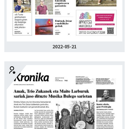
2022-05-21