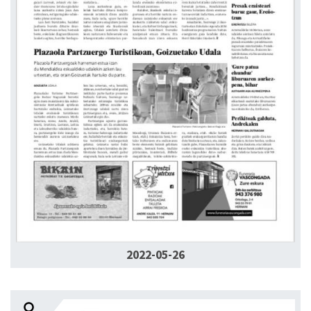
2022-05-26