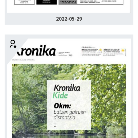
2022-05-29