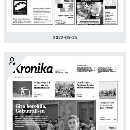
2022-05-25