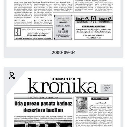
2000-09-04