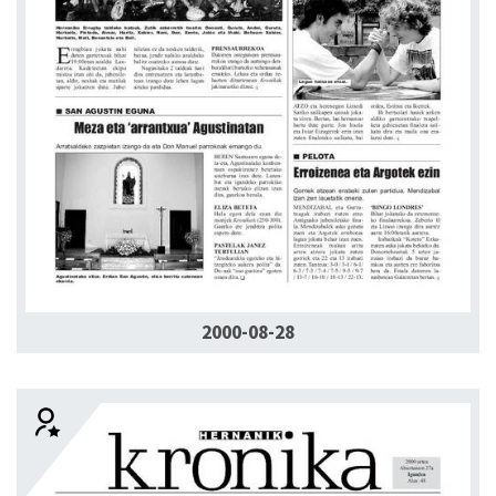
2000-08-28