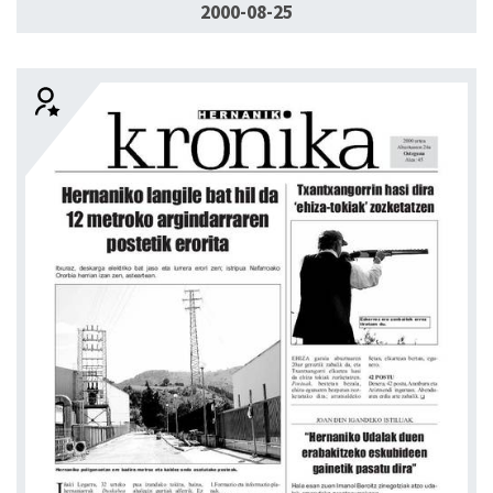
2000-08-25