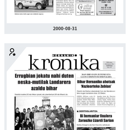
2000-08-31