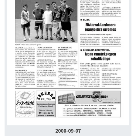
2000-09-07