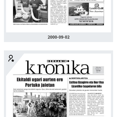
2000-09-02