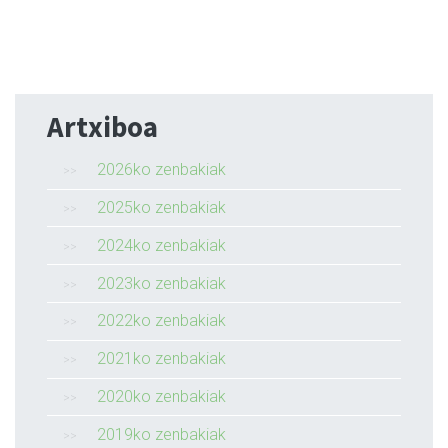
Artxiboa
2026ko zenbakiak
2025ko zenbakiak
2024ko zenbakiak
2023ko zenbakiak
2022ko zenbakiak
2021ko zenbakiak
2020ko zenbakiak
2019ko zenbakiak