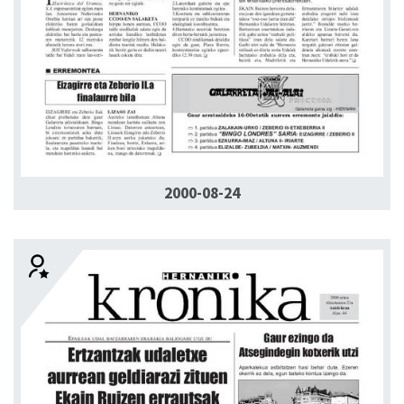
2000-08-24