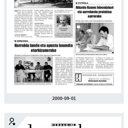
2000-09-01