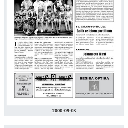
2000-09-03