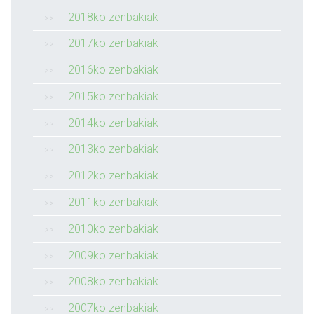
2018ko zenbakiak
2017ko zenbakiak
2016ko zenbakiak
2015ko zenbakiak
2014ko zenbakiak
2013ko zenbakiak
2012ko zenbakiak
2011ko zenbakiak
2010ko zenbakiak
2009ko zenbakiak
2008ko zenbakiak
2007ko zenbakiak