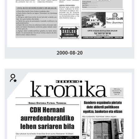
2000-08-20