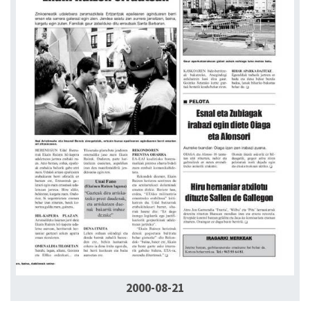
2000-08-21