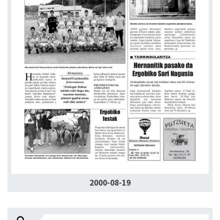
2000-08-19