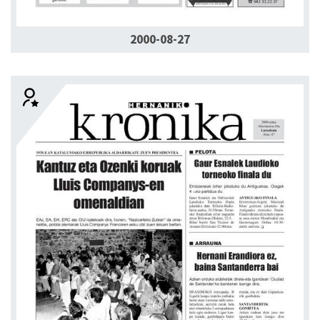
2000-08-27