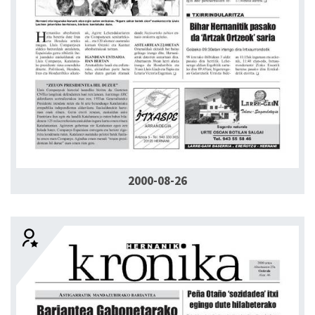
2000-08-26