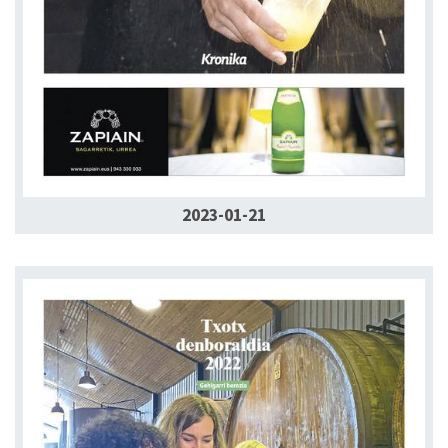
2023-01-21