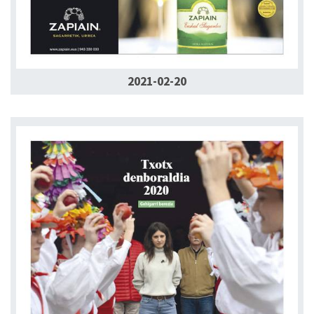
2021-02-20