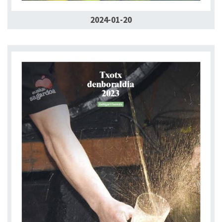
2024-01-20