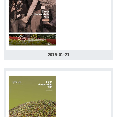
2019-01-21