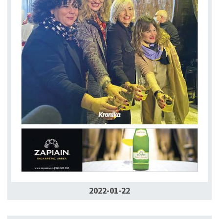
2022-01-22