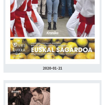
2020-01-21