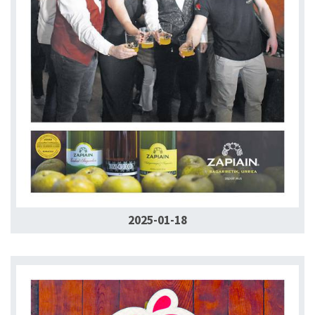
2025-01-18