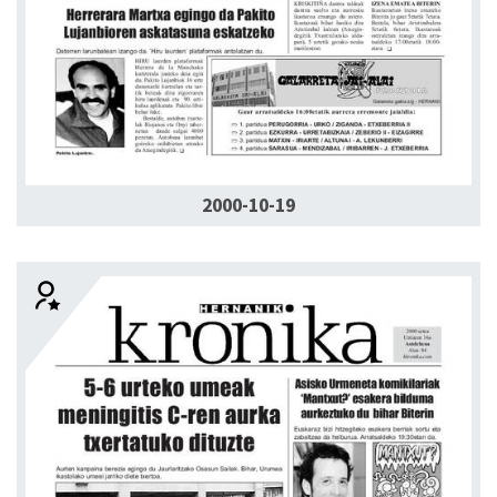
2000-10-19