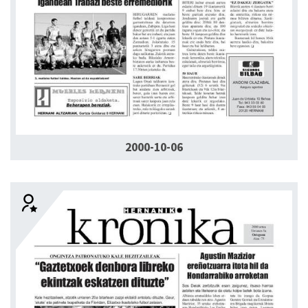
2000-10-06