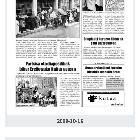
2000-10-16