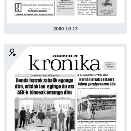
2000-10-13