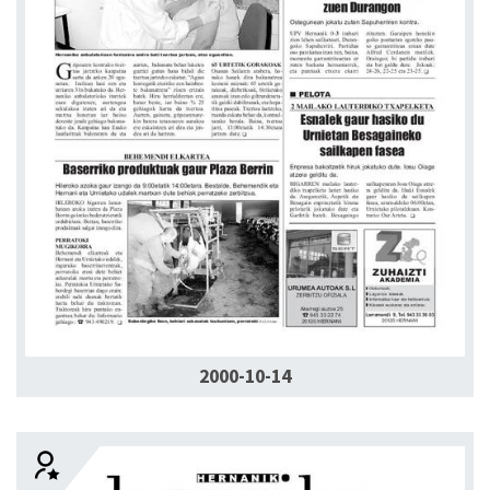
2000-10-14