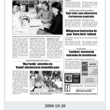
2000-10-20