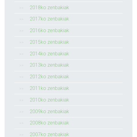
2018ko zenbakiak
2017ko zenbakiak
2016ko zenbakiak
2015ko zenbakiak
2014ko zenbakiak
2013ko zenbakiak
2012ko zenbakiak
2011ko zenbakiak
2010ko zenbakiak
2009ko zenbakiak
2008ko zenbakiak
2007ko zenbakiak