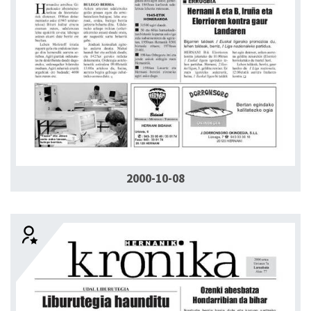
2000-10-08