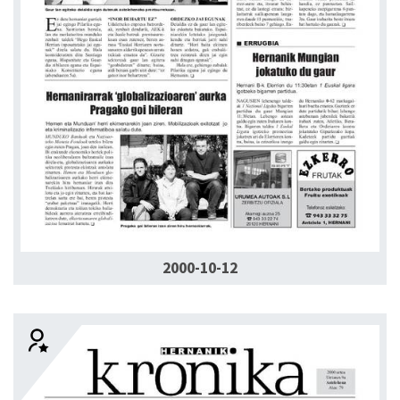
2000-10-12