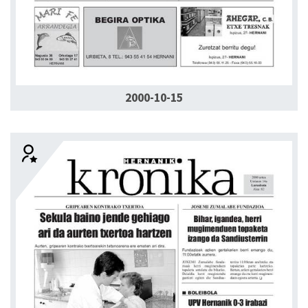
2000-10-15