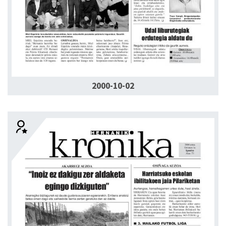
2000-10-02