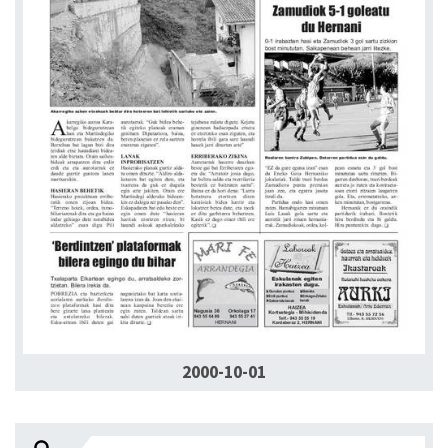
2000-10-01