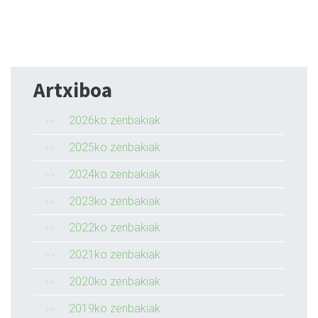
Artxiboa
2026ko zenbakiak
2025ko zenbakiak
2024ko zenbakiak
2023ko zenbakiak
2022ko zenbakiak
2021ko zenbakiak
2020ko zenbakiak
2019ko zenbakiak