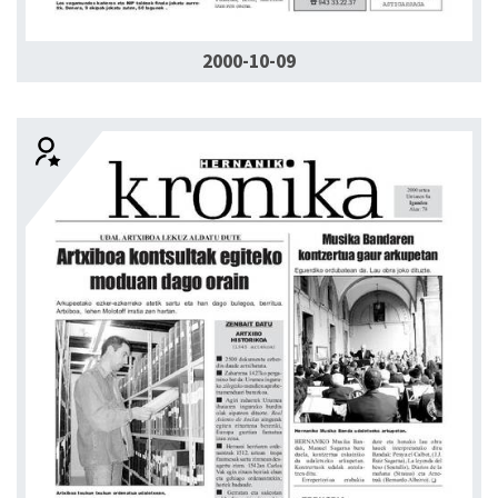
2000-10-09