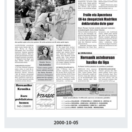
2000-10-05