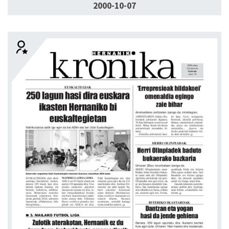
2000-10-07