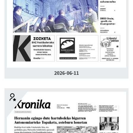
2026-06-11