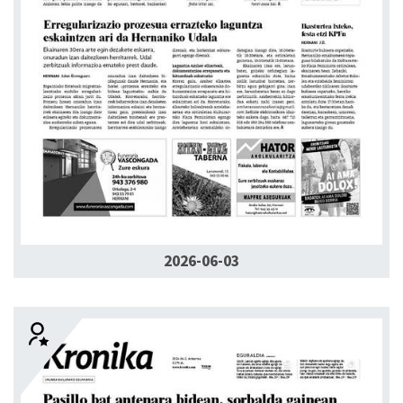
2026-06-03