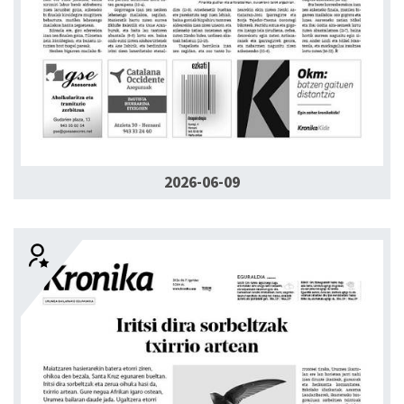
2026-06-09