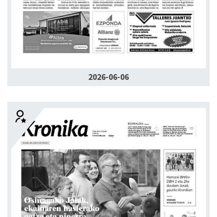
2026-06-06