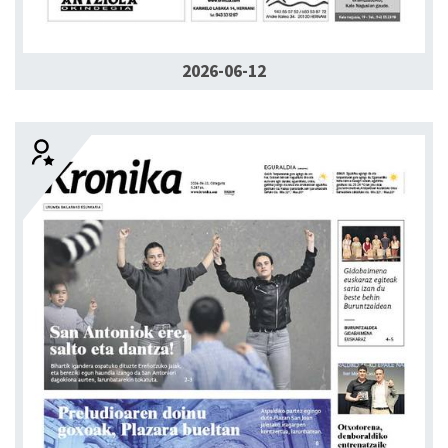
2026-06-12