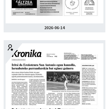
2026-06-14