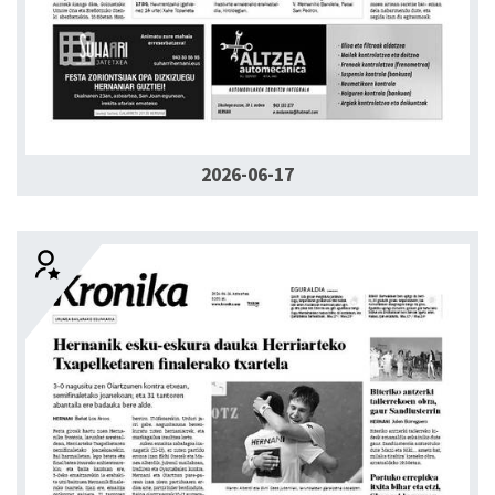
2026-06-17