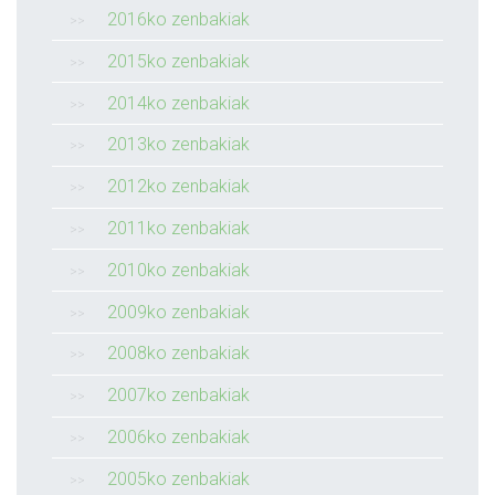
2016ko zenbakiak
2015ko zenbakiak
2014ko zenbakiak
2013ko zenbakiak
2012ko zenbakiak
2011ko zenbakiak
2010ko zenbakiak
2009ko zenbakiak
2008ko zenbakiak
2007ko zenbakiak
2006ko zenbakiak
2005ko zenbakiak