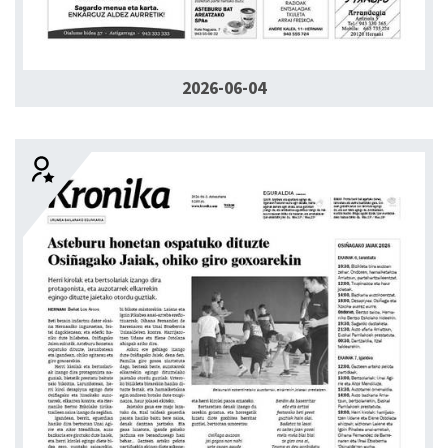
2026-06-04