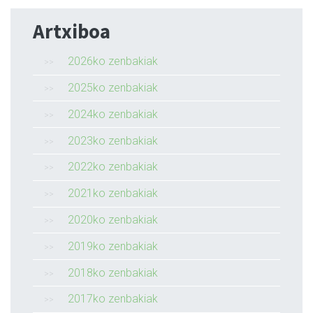
Artxiboa
2026ko zenbakiak
2025ko zenbakiak
2024ko zenbakiak
2023ko zenbakiak
2022ko zenbakiak
2021ko zenbakiak
2020ko zenbakiak
2019ko zenbakiak
2018ko zenbakiak
2017ko zenbakiak