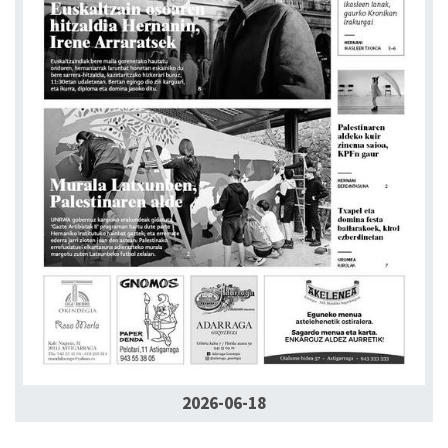
2026-06-18