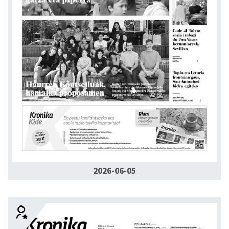
2026-06-05