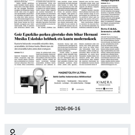
2026-06-16