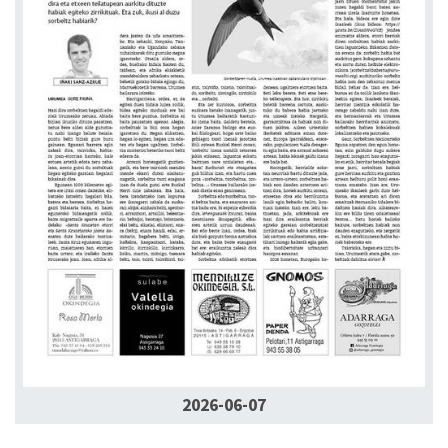
2026-06-07