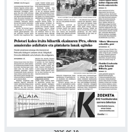
2026-06-10