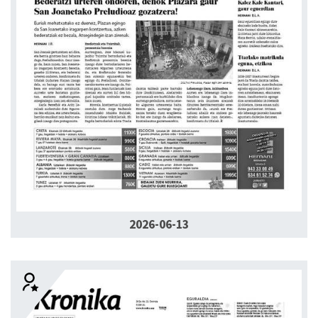
2026-06-13