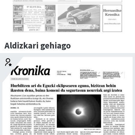
Aldizkari gehiago