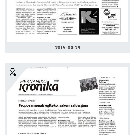
2015-04-29