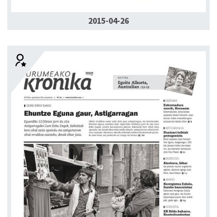
2015-04-26