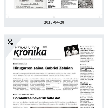
2015-04-28