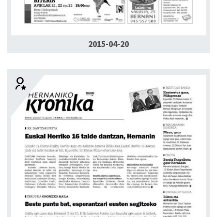
2015-04-20