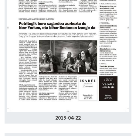
2015-04-22