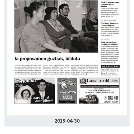
2015-04-30