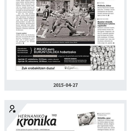
2015-04-27