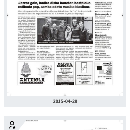
2015-04-29