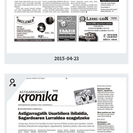
2015-04-23