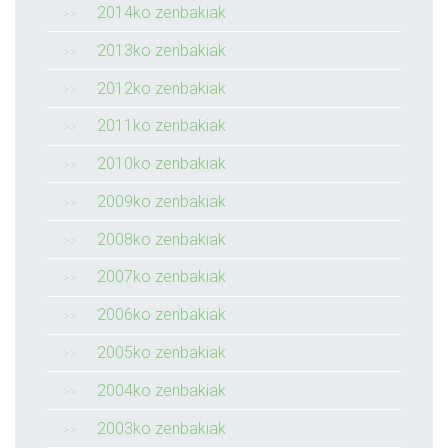
2014ko zenbakiak
2013ko zenbakiak
2012ko zenbakiak
2011ko zenbakiak
2010ko zenbakiak
2009ko zenbakiak
2008ko zenbakiak
2007ko zenbakiak
2006ko zenbakiak
2005ko zenbakiak
2004ko zenbakiak
2003ko zenbakiak