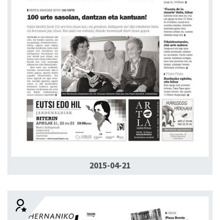
2015-04-21