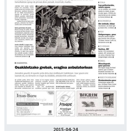
2015-04-24