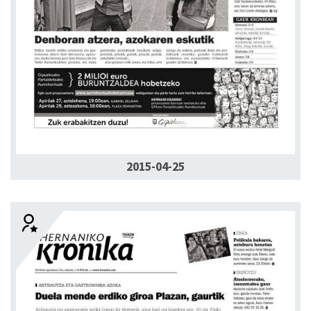
2015-04-25