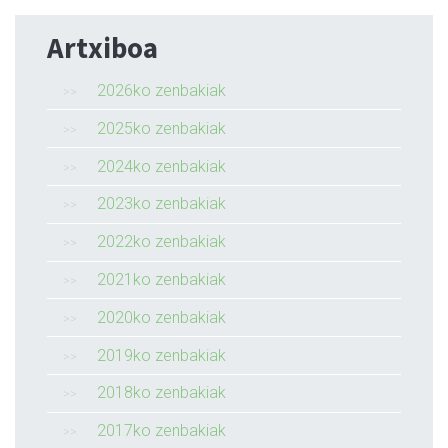
Artxiboa
2026ko zenbakiak
2025ko zenbakiak
2024ko zenbakiak
2023ko zenbakiak
2022ko zenbakiak
2021ko zenbakiak
2020ko zenbakiak
2019ko zenbakiak
2018ko zenbakiak
2017ko zenbakiak