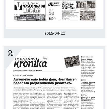
2015-04-22