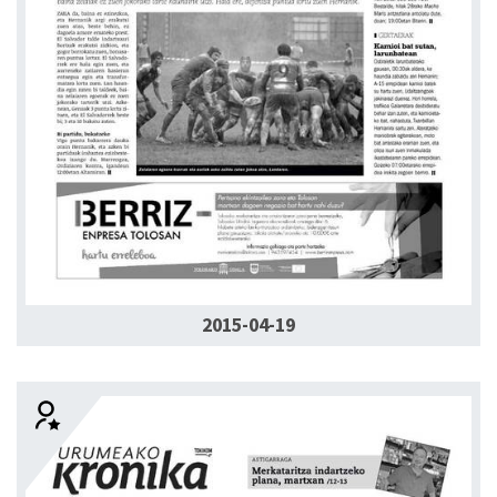
2015-04-19