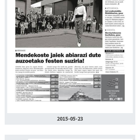
2015-05-23