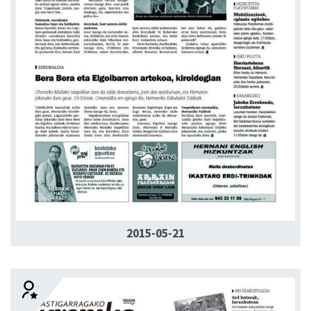
2015-05-21