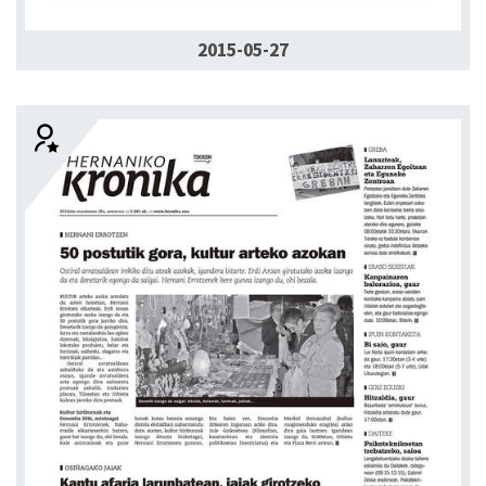
2015-05-27