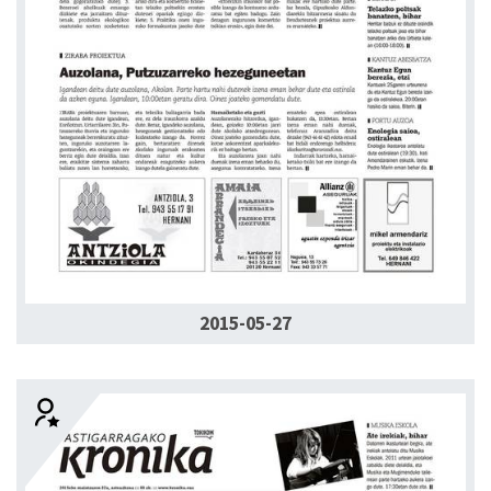
2015-05-27