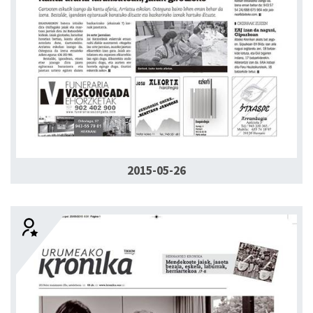
2015-05-26