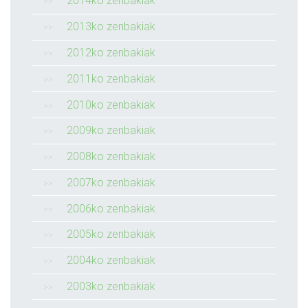
2014ko zenbakiak
2013ko zenbakiak
2012ko zenbakiak
2011ko zenbakiak
2010ko zenbakiak
2009ko zenbakiak
2008ko zenbakiak
2007ko zenbakiak
2006ko zenbakiak
2005ko zenbakiak
2004ko zenbakiak
2003ko zenbakiak