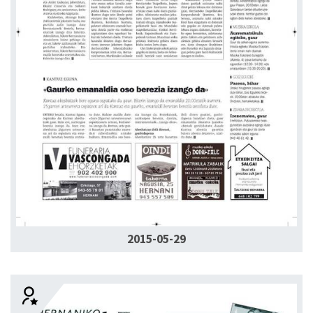
2015-05-29