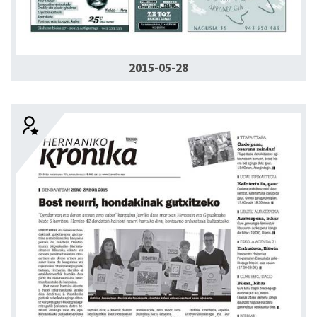
2015-05-28