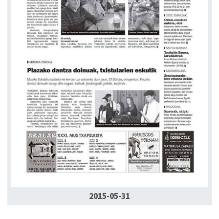
2015-05-31