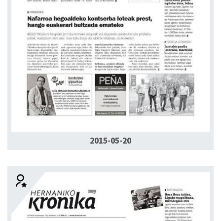
2015-05-20