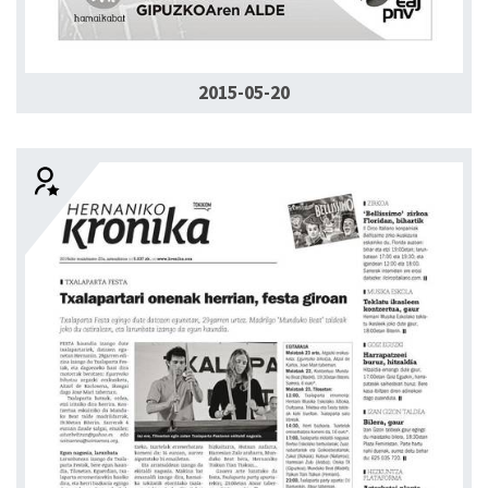
2015-05-20