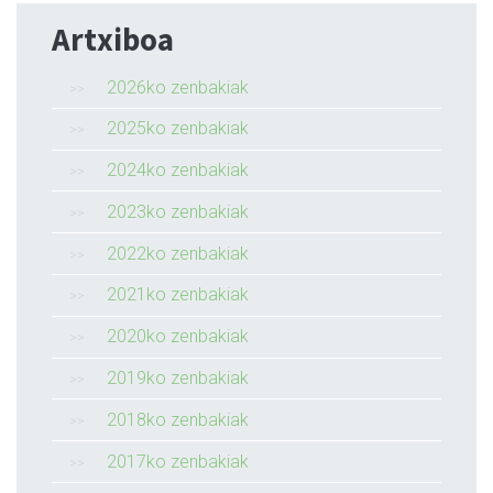
Artxiboa
2026ko zenbakiak
2025ko zenbakiak
2024ko zenbakiak
2023ko zenbakiak
2022ko zenbakiak
2021ko zenbakiak
2020ko zenbakiak
2019ko zenbakiak
2018ko zenbakiak
2017ko zenbakiak