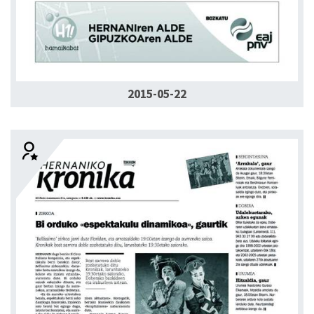
2015-05-22