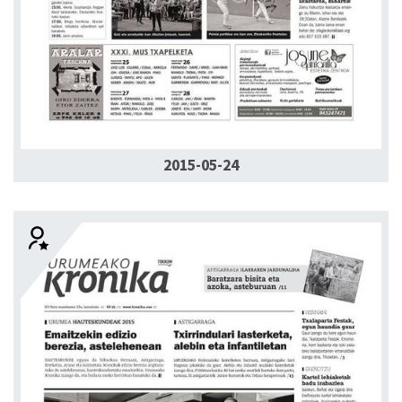
2015-05-24