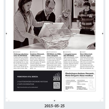
2015-05-25