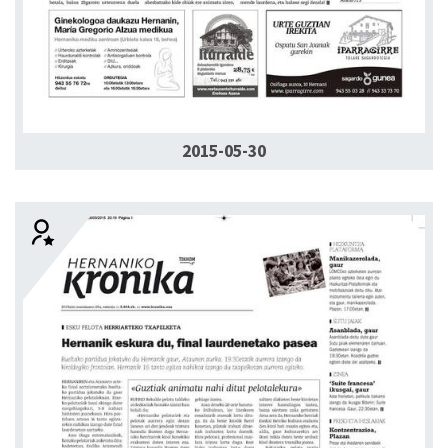
2015-05-30