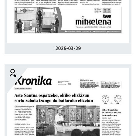
2026-03-29