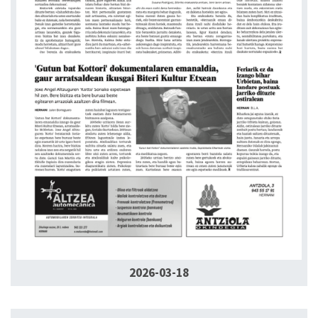
2026-03-18