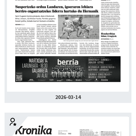
2026-03-14