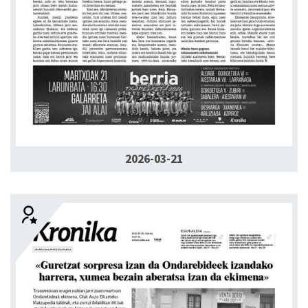
2026-03-21