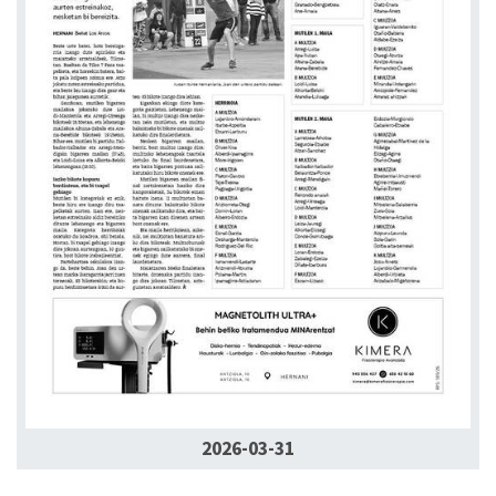
2026-03-31