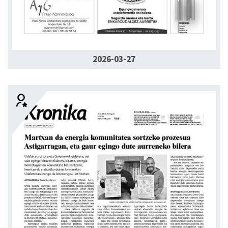
2026-03-27