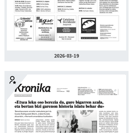
2026-03-19