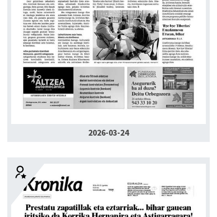
2026-03-24