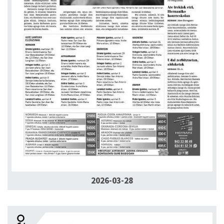
2026-03-28