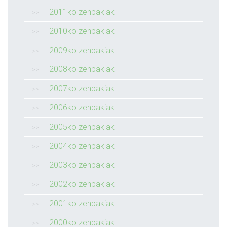
2011ko zenbakiak
2010ko zenbakiak
2009ko zenbakiak
2008ko zenbakiak
2007ko zenbakiak
2006ko zenbakiak
2005ko zenbakiak
2004ko zenbakiak
2003ko zenbakiak
2002ko zenbakiak
2001ko zenbakiak
2000ko zenbakiak