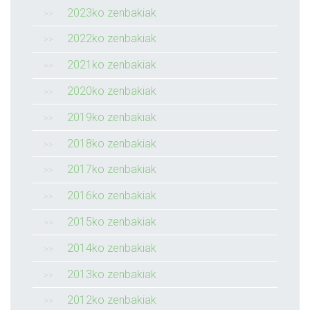
2023ko zenbakiak
2022ko zenbakiak
2021ko zenbakiak
2020ko zenbakiak
2019ko zenbakiak
2018ko zenbakiak
2017ko zenbakiak
2016ko zenbakiak
2015ko zenbakiak
2014ko zenbakiak
2013ko zenbakiak
2012ko zenbakiak