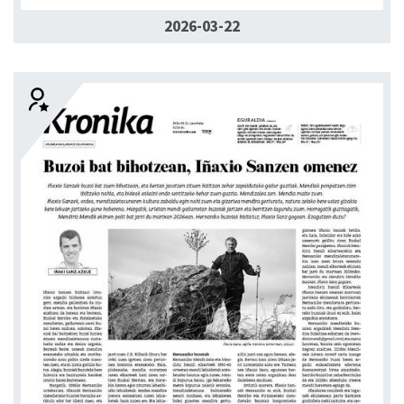
2026-03-22