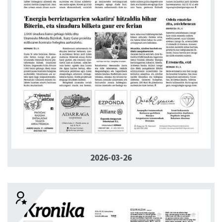
2026-03-26