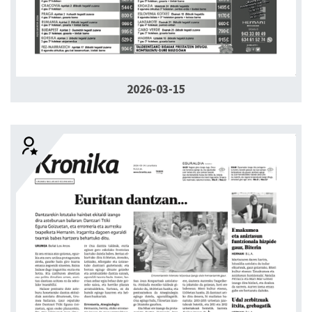
2026-03-15