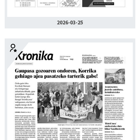
2026-03-25