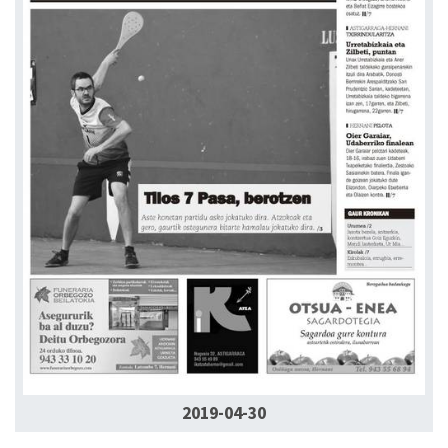
2019-04-30