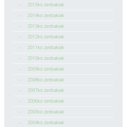
2015ko zenbakiak
2014ko zenbakiak
2013ko zenbakiak
2012ko zenbakiak
2011ko zenbakiak
2010ko zenbakiak
2009ko zenbakiak
2008ko zenbakiak
2007ko zenbakiak
2006ko zenbakiak
2005ko zenbakiak
2004ko zenbakiak