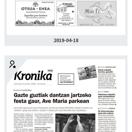
2019-04-18