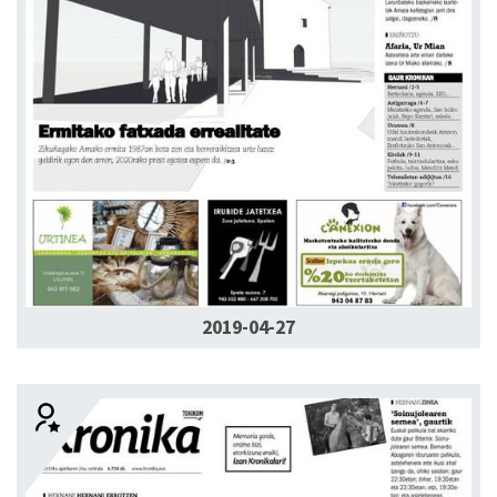
2019-04-27