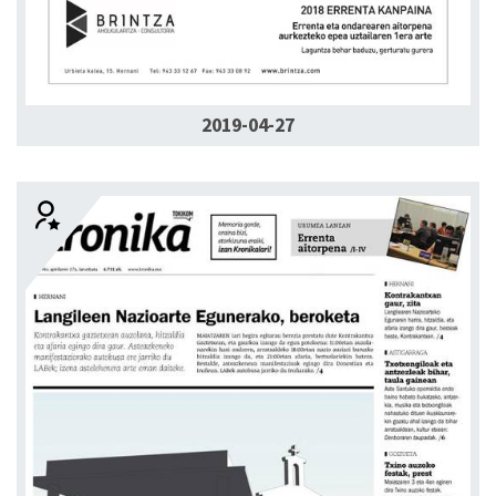
2019-04-27