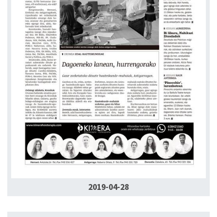
2019-04-28