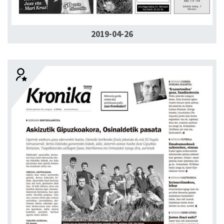
2019-04-26