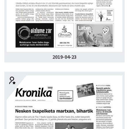
2019-04-23