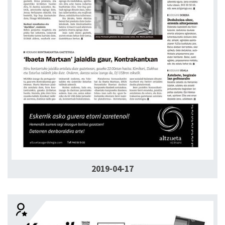
2019-04-17