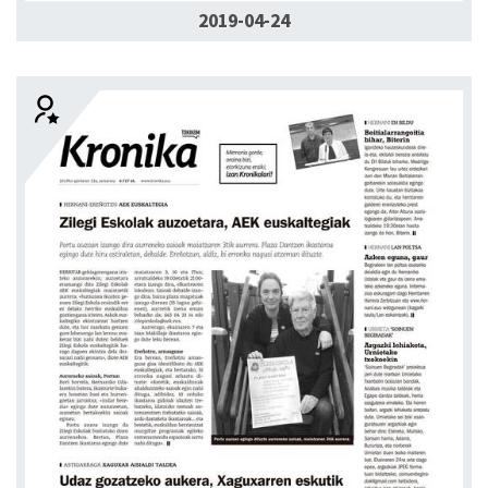
2019-04-24