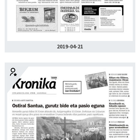
2019-04-21