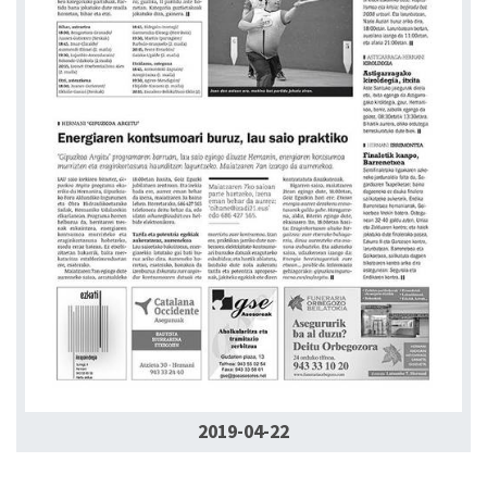
2019-04-22