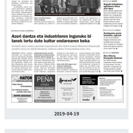
2019-04-19