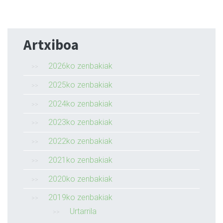
Artxiboa
2026ko zenbakiak
2025ko zenbakiak
2024ko zenbakiak
2023ko zenbakiak
2022ko zenbakiak
2021ko zenbakiak
2020ko zenbakiak
2019ko zenbakiak
Urtarrila