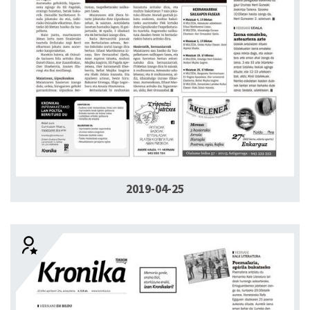
2019-04-25