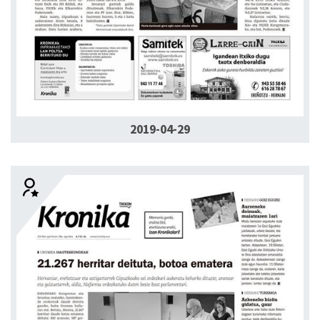
2019-04-29