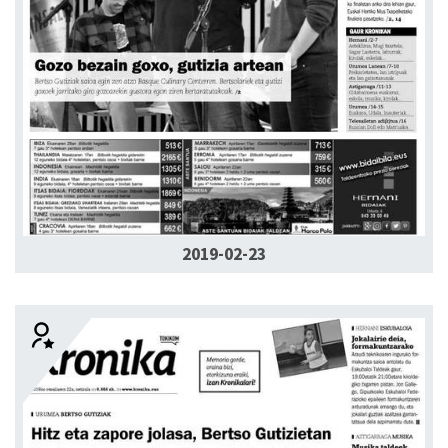
2019-02-23