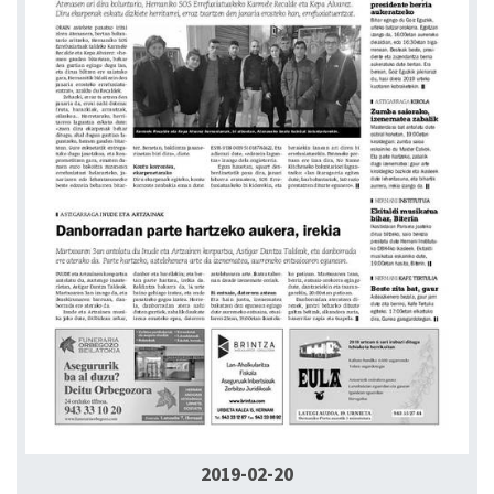
2019-02-20