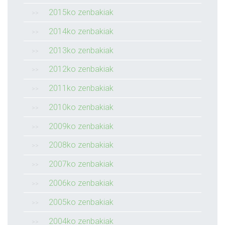
2015ko zenbakiak
2014ko zenbakiak
2013ko zenbakiak
2012ko zenbakiak
2011ko zenbakiak
2010ko zenbakiak
2009ko zenbakiak
2008ko zenbakiak
2007ko zenbakiak
2006ko zenbakiak
2005ko zenbakiak
2004ko zenbakiak