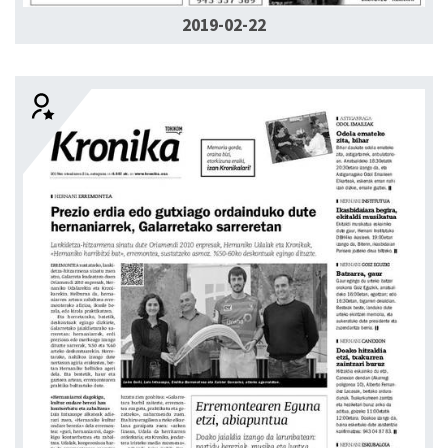
2019-02-22