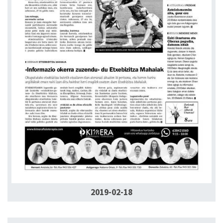
2019-02-18