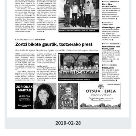
2019-02-28