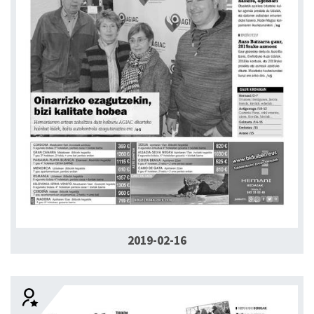
2019-02-16