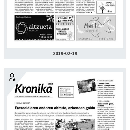
2019-02-19