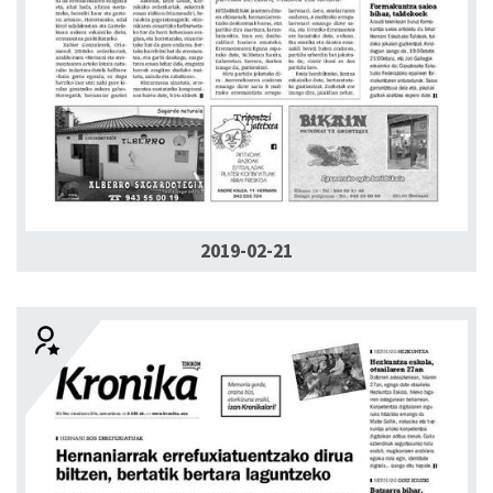
2019-02-21