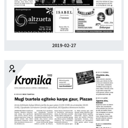
2019-02-27