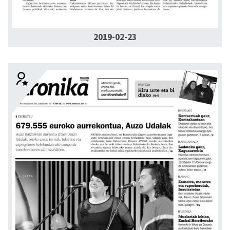
2019-02-23