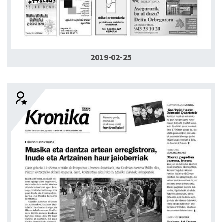
2019-02-25