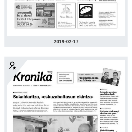
2019-02-17