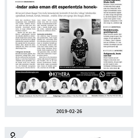
2019-02-26