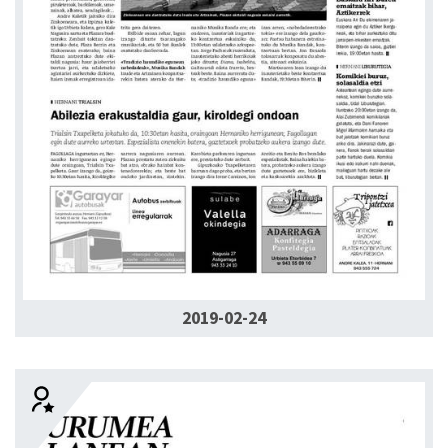
2019-02-24