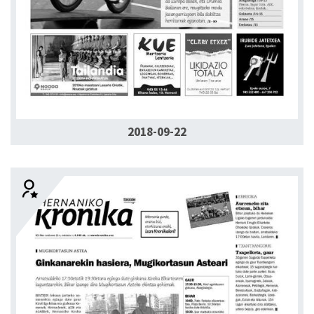
2018-09-22