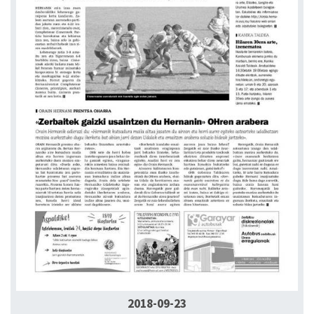
2018-09-23