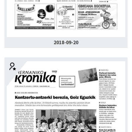
2018-09-20