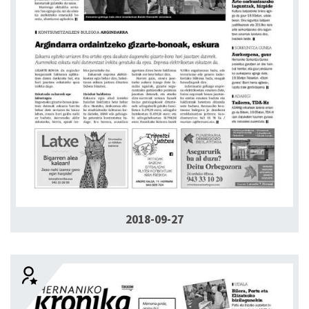
2018-09-27