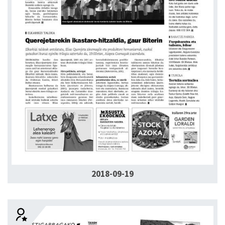
2018-09-19