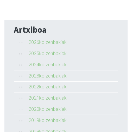
Artxiboa
2026ko zenbakiak
2025ko zenbakiak
2024ko zenbakiak
2023ko zenbakiak
2022ko zenbakiak
2021ko zenbakiak
2020ko zenbakiak
2019ko zenbakiak
2018ko zenbakiak