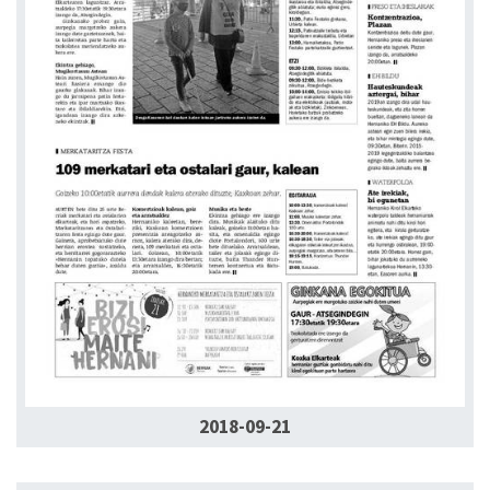
2018-09-21