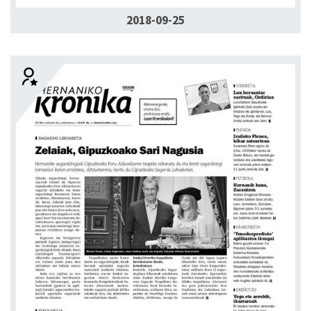
2018-09-25