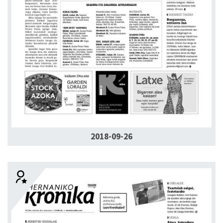
2018-09-26