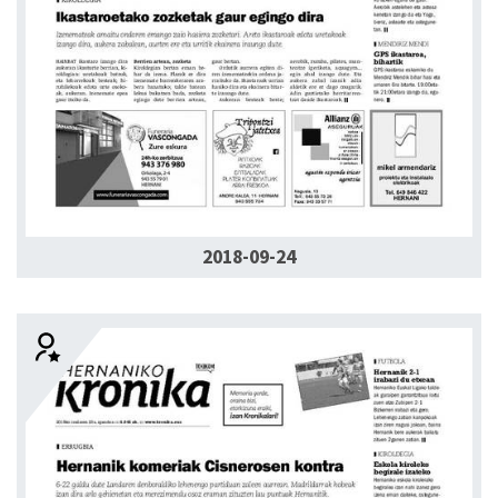
2018-09-24