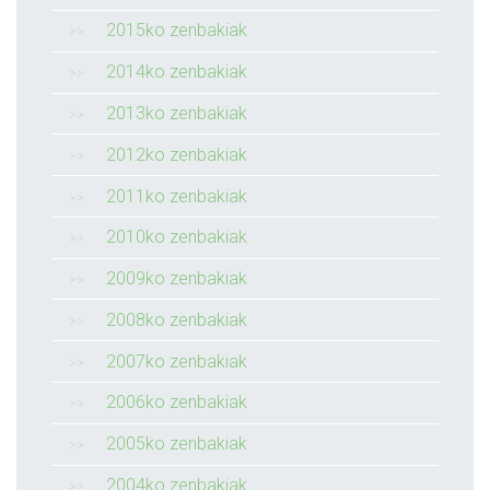
2015ko zenbakiak
2014ko zenbakiak
2013ko zenbakiak
2012ko zenbakiak
2011ko zenbakiak
2010ko zenbakiak
2009ko zenbakiak
2008ko zenbakiak
2007ko zenbakiak
2006ko zenbakiak
2005ko zenbakiak
2004ko zenbakiak