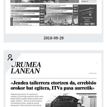
2018-09-29