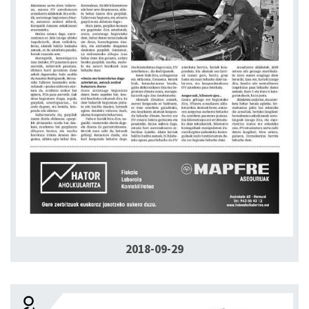
2018-09-29