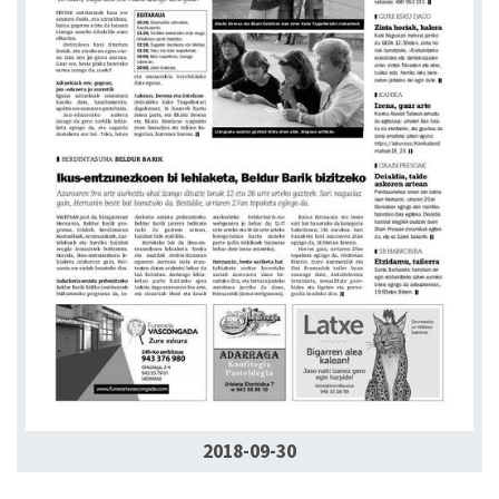
2018-09-30