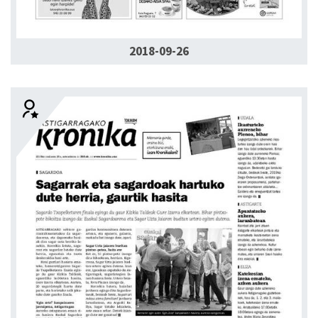
2018-09-26