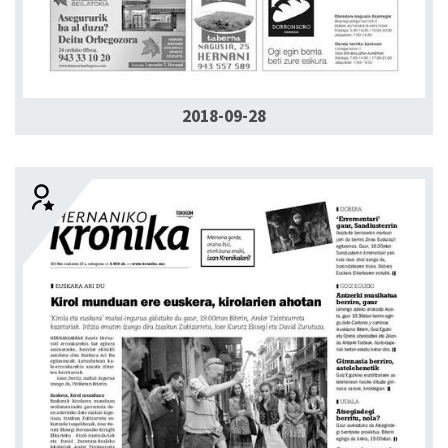
2018-09-28