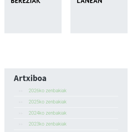
Artxiboa
2026ko zenbakiak
2025ko zenbakiak
2024ko zenbakiak
2023ko zenbakiak