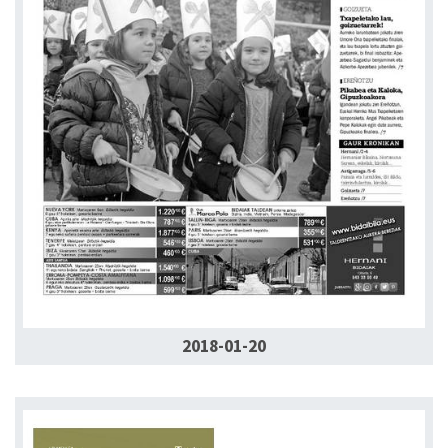
2018-01-20