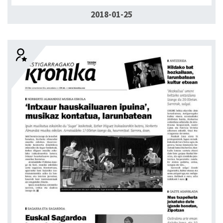
2018-01-25