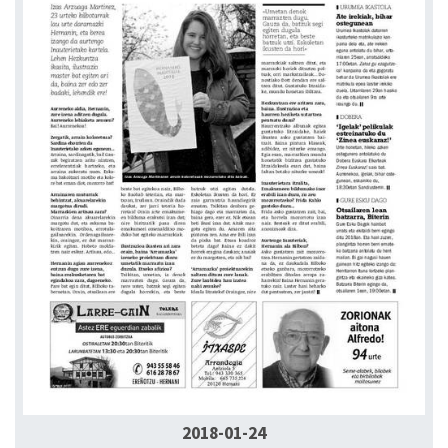
2018-01-24