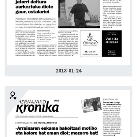
2018-01-24