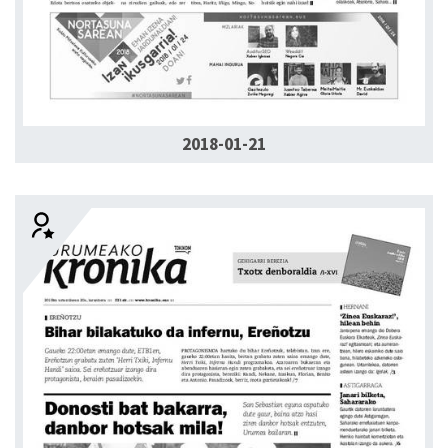
2018-01-21