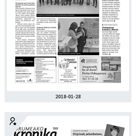
2018-01-28