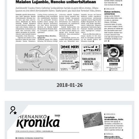
2018-01-26