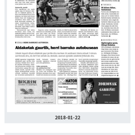
2018-01-22