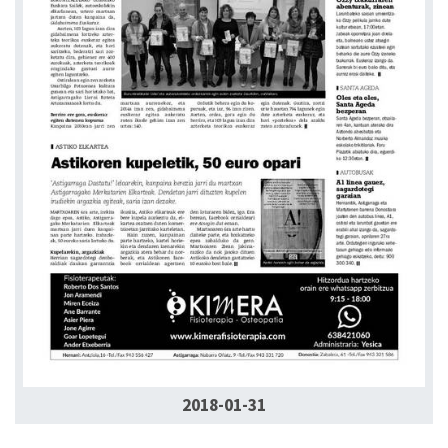
2018-01-31