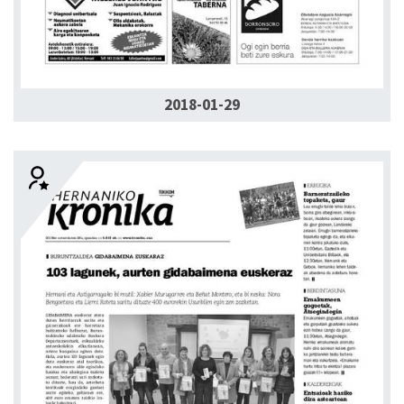
2018-01-29