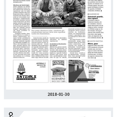
2018-01-30