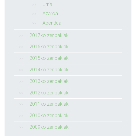
Urria
Azaroa
Abendua
2017ko zenbakiak
2016ko zenbakiak
2015ko zenbakiak
2014ko zenbakiak
2013ko zenbakiak
2012ko zenbakiak
2011ko zenbakiak
2010ko zenbakiak
2009ko zenbakiak