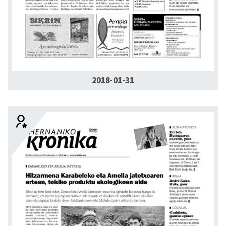
2018-01-31