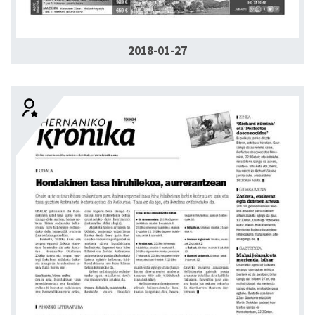
2018-01-27