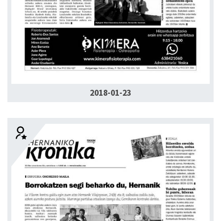
2018-01-23