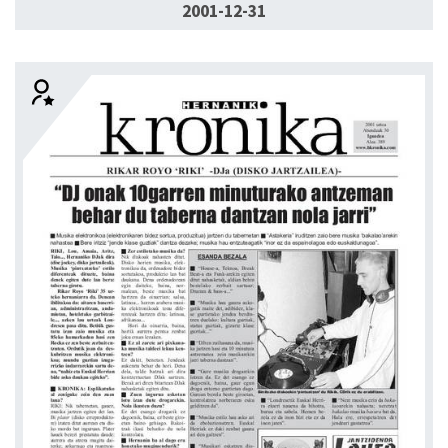
2001-12-31