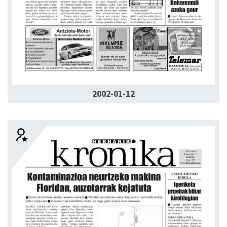
2002-01-12