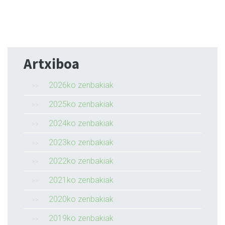
Artxiboa
2026ko zenbakiak
2025ko zenbakiak
2024ko zenbakiak
2023ko zenbakiak
2022ko zenbakiak
2021ko zenbakiak
2020ko zenbakiak
2019ko zenbakiak