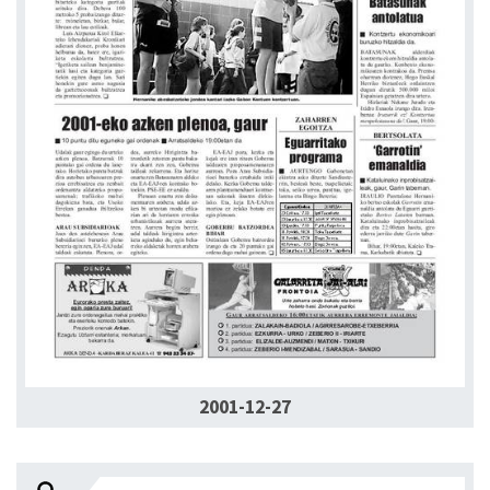
2001-12-27