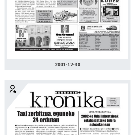
2001-12-30