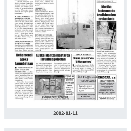
2002-01-11