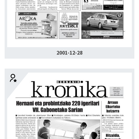
2001-12-28