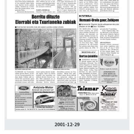
2001-12-29