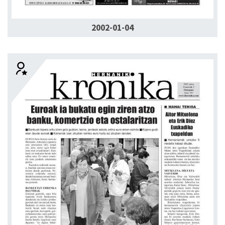
2002-01-04