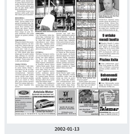
2002-01-13