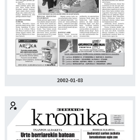
2002-01-03