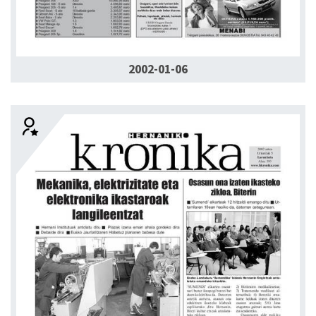
2002-01-06