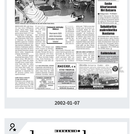
2002-01-07