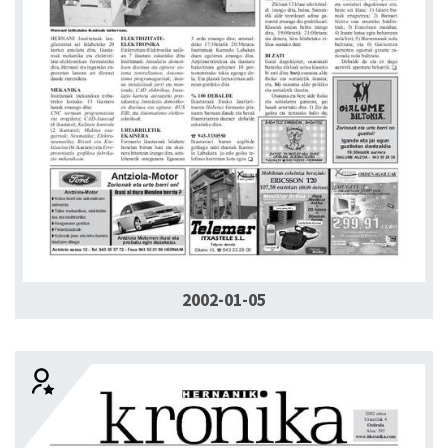
2002-01-05