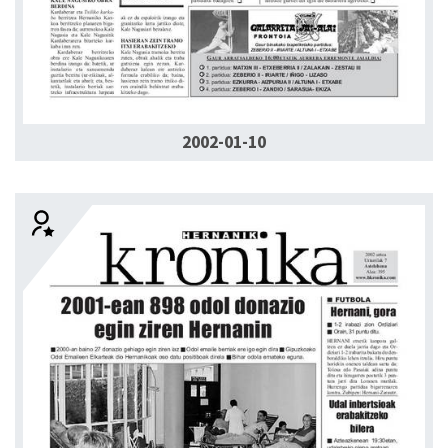
2002-01-10