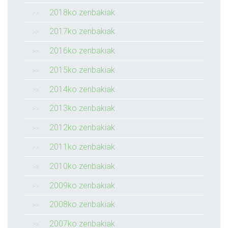
2018ko zenbakiak
2017ko zenbakiak
2016ko zenbakiak
2015ko zenbakiak
2014ko zenbakiak
2013ko zenbakiak
2012ko zenbakiak
2011ko zenbakiak
2010ko zenbakiak
2009ko zenbakiak
2008ko zenbakiak
2007ko zenbakiak