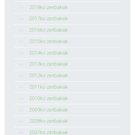
2018ko zenbakiak
2017ko zenbakiak
2016ko zenbakiak
2015ko zenbakiak
2014ko zenbakiak
2013ko zenbakiak
2012ko zenbakiak
2011ko zenbakiak
2010ko zenbakiak
2009ko zenbakiak
2008ko zenbakiak
2007ko zenbakiak