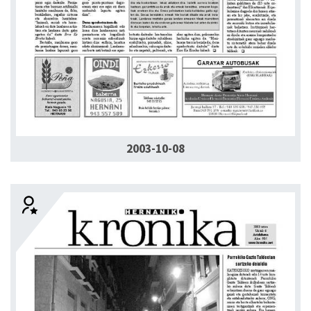
2003-10-08