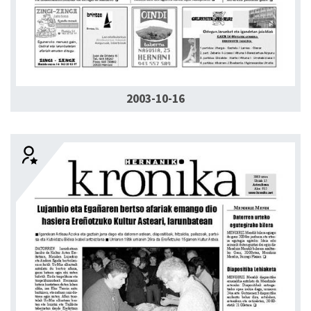
2003-10-16