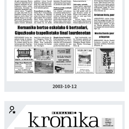
2003-10-12