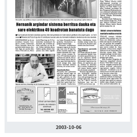
2003-10-06