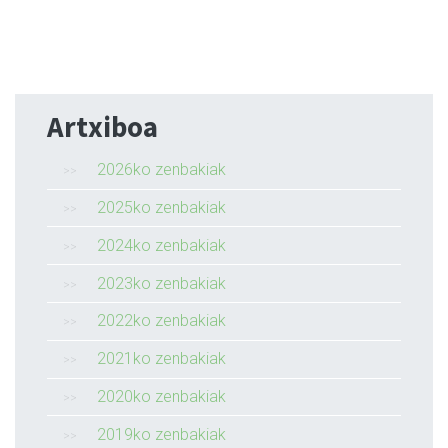
Artxiboa
2026ko zenbakiak
2025ko zenbakiak
2024ko zenbakiak
2023ko zenbakiak
2022ko zenbakiak
2021ko zenbakiak
2020ko zenbakiak
2019ko zenbakiak