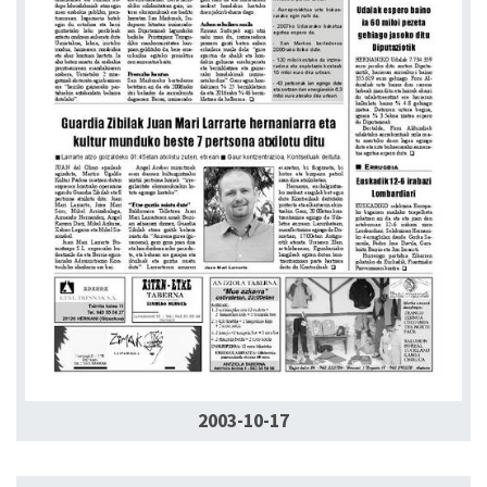
2003-10-17