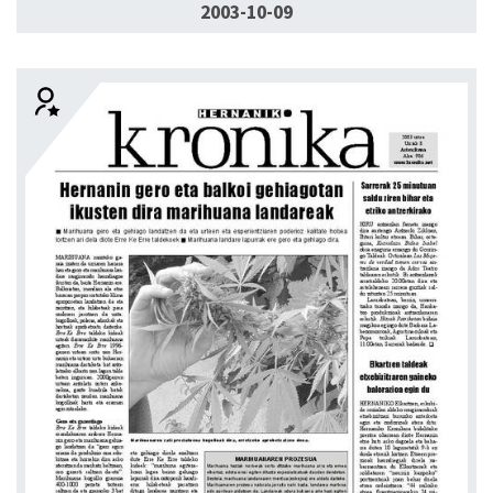
2003-10-09