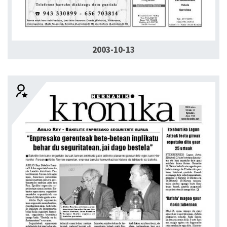
2003-10-13