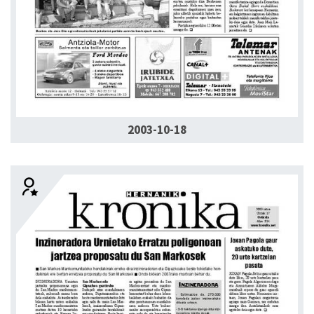
2003-10-18