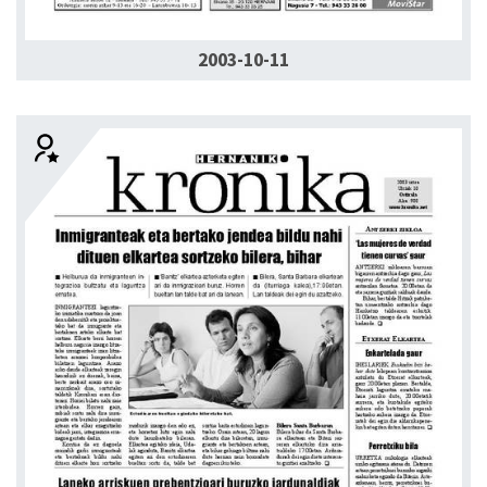
2003-10-11