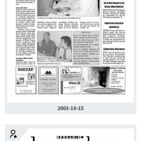
2003-10-15