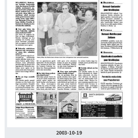
2003-10-19