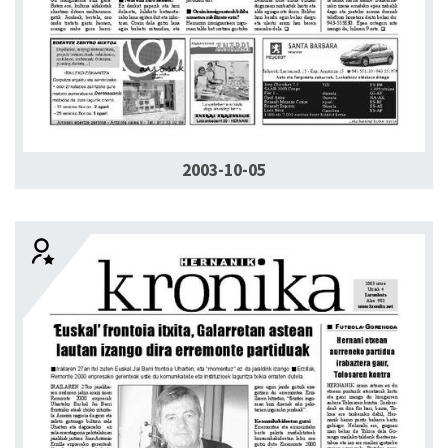
2003-10-05