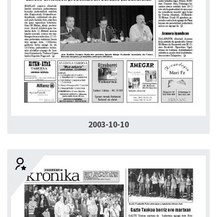
2003-10-10