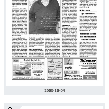
2003-10-04