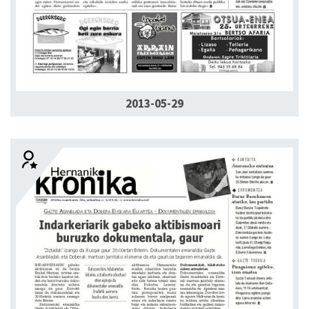
2013-05-29