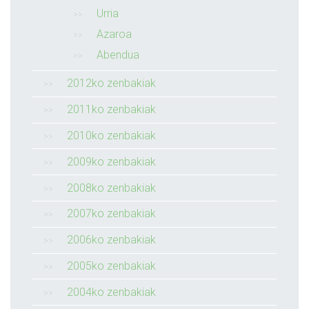
Urria
Azaroa
Abendua
2012ko zenbakiak
2011ko zenbakiak
2010ko zenbakiak
2009ko zenbakiak
2008ko zenbakiak
2007ko zenbakiak
2006ko zenbakiak
2005ko zenbakiak
2004ko zenbakiak