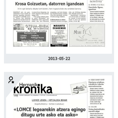
2013-05-22