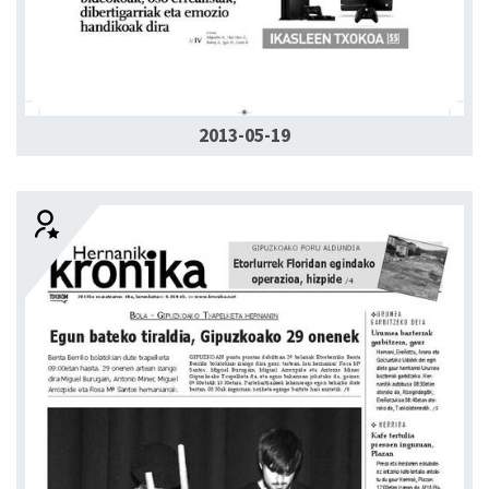
2013-05-19