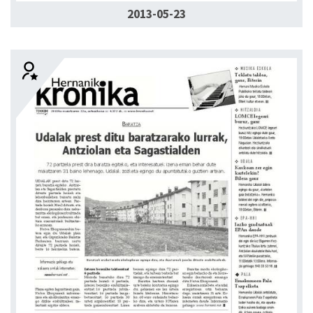
2013-05-23