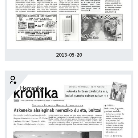
2013-05-20