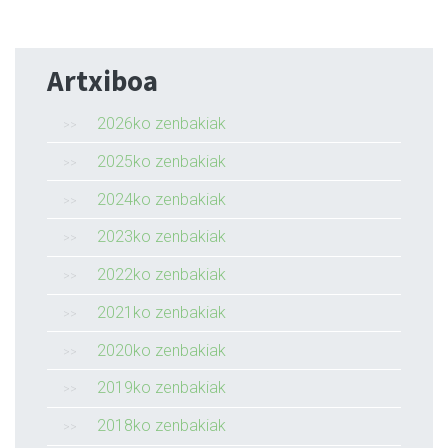
Artxiboa
2026ko zenbakiak
2025ko zenbakiak
2024ko zenbakiak
2023ko zenbakiak
2022ko zenbakiak
2021ko zenbakiak
2020ko zenbakiak
2019ko zenbakiak
2018ko zenbakiak