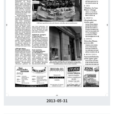
2013-05-31