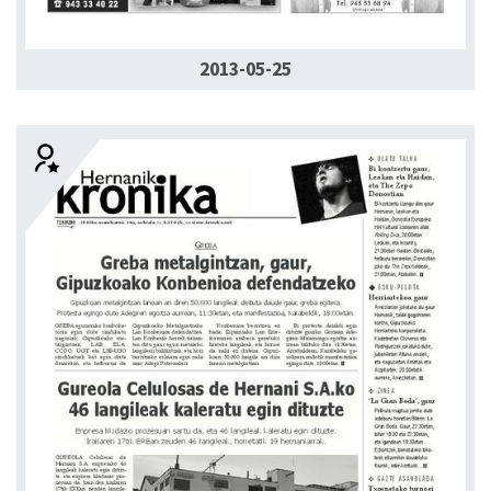
2013-05-25