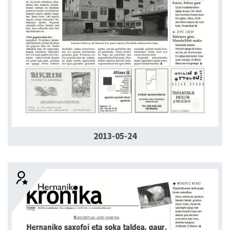
2013-05-24