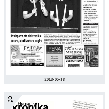
2013-05-18