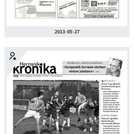
2013-05-27