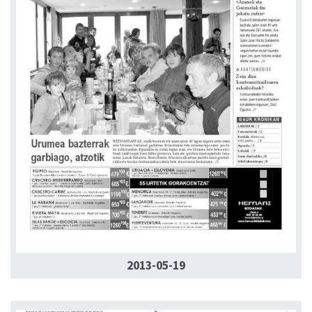
2013-05-19