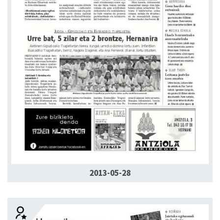
2013-05-28