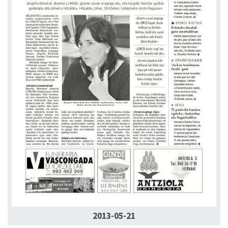
2013-05-21