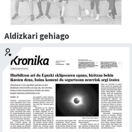
Aldizkari gehiago