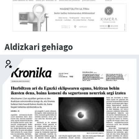
Aldizkari gehiago