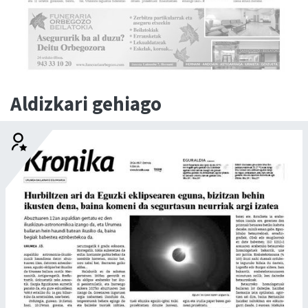
Aldizkari gehiago