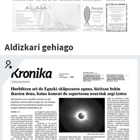
Aldizkari gehiago