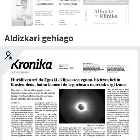
Aldizkari gehiago