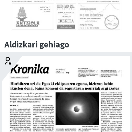
Aldizkari gehiago