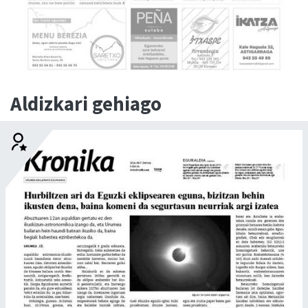
Aldizkari gehiago