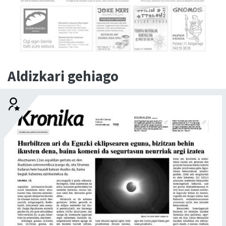
Aldizkari gehiago