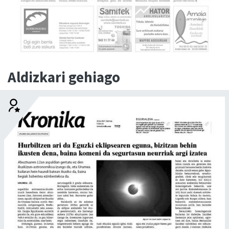
Aldizkari gehiago