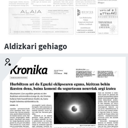
Aldizkari gehiago