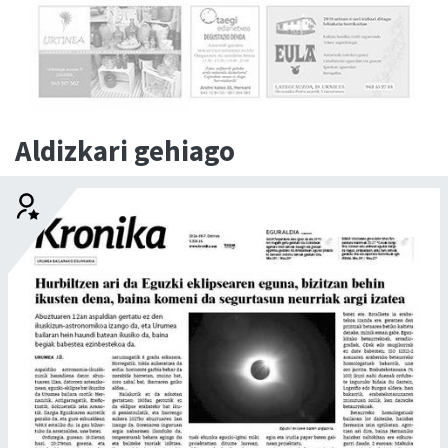
Aldizkari gehiago