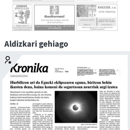
Aldizkari gehiago