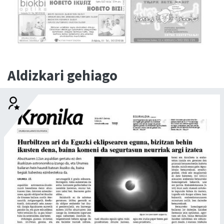
Aldizkari gehiago