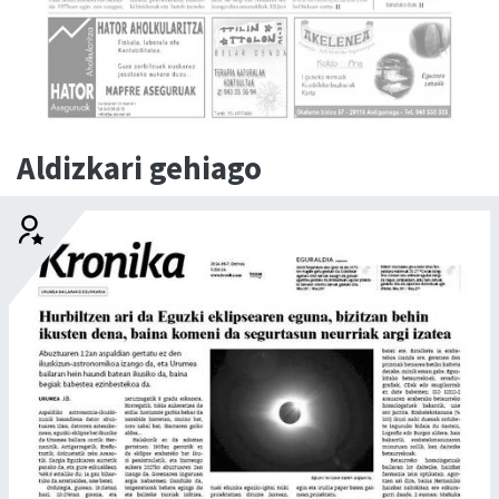
Aldizkari gehiago