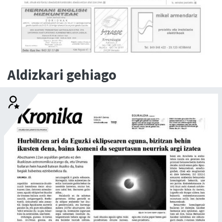
Aldizkari gehiago