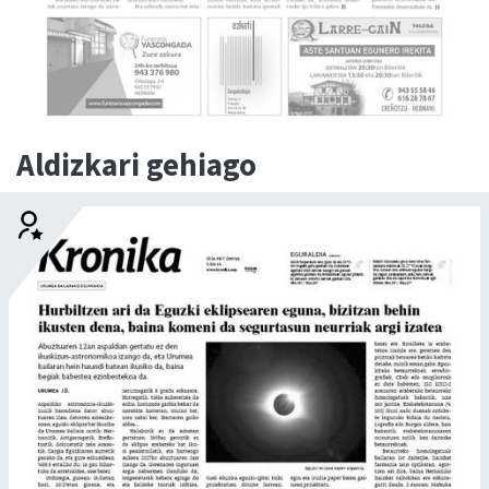
Aldizkari gehiago