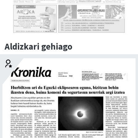
Aldizkari gehiago