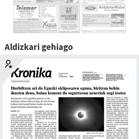
Aldizkari gehiago