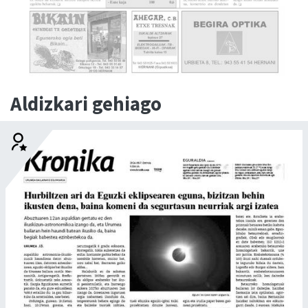
Aldizkari gehiago