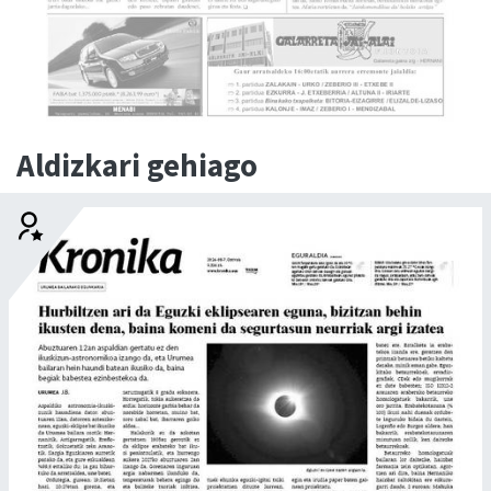
Aldizkari gehiago