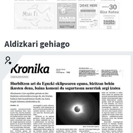
Aldizkari gehiago