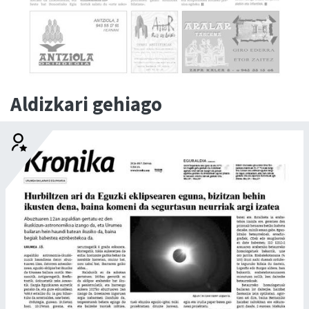
Aldizkari gehiago