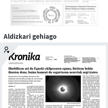
Aldizkari gehiago