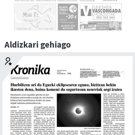
Aldizkari gehiago