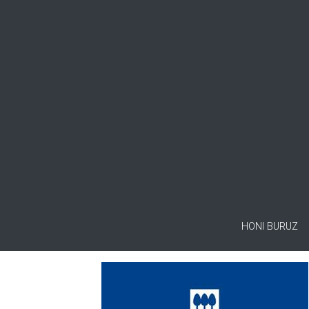
HONI BURUZ