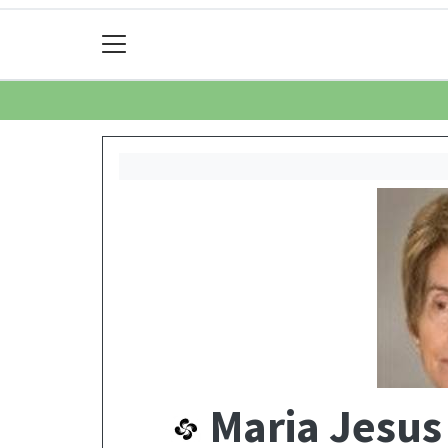
Maria Jesus