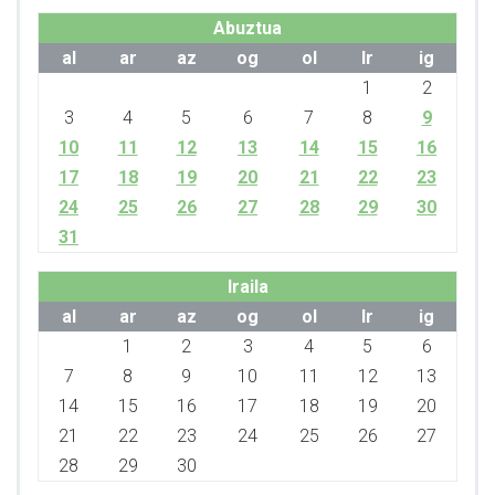
Abuztua
al
ar
az
og
ol
lr
ig
1
2
3
4
5
6
7
8
9
10
11
12
13
14
15
16
17
18
19
20
21
22
23
24
25
26
27
28
29
30
31
Iraila
al
ar
az
og
ol
lr
ig
1
2
3
4
5
6
7
8
9
10
11
12
13
14
15
16
17
18
19
20
21
22
23
24
25
26
27
28
29
30