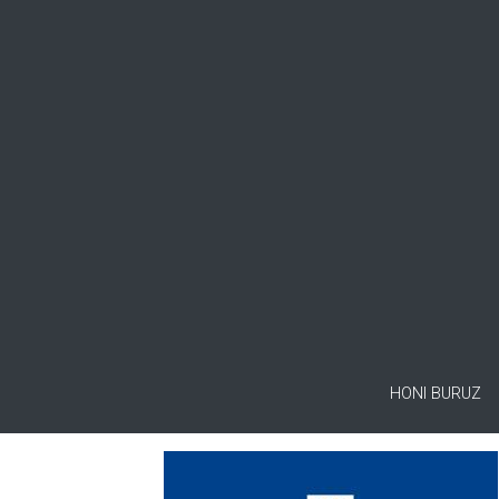
HONI BURUZ