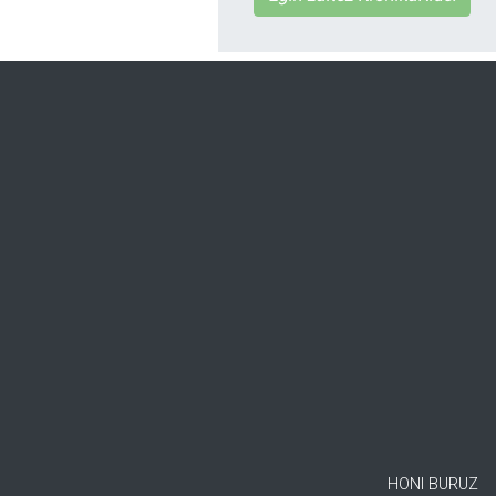
HONI BURUZ