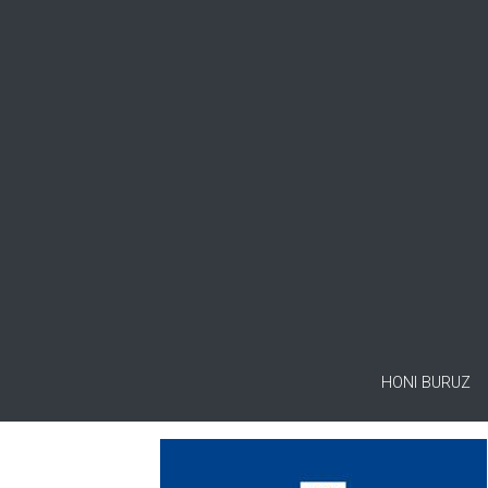
HONI BURUZ