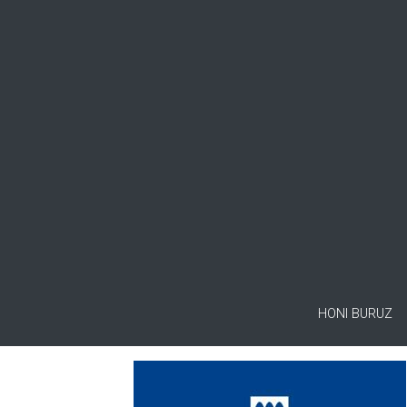
HONI BURUZ