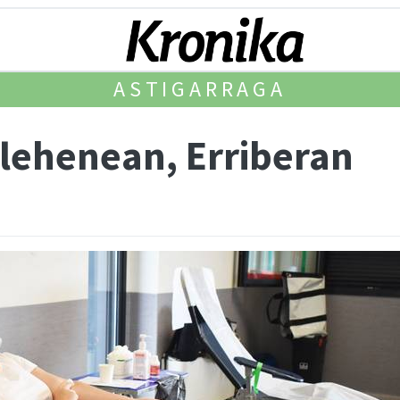
ASTIGARRAGA
lehenean, Erriberan