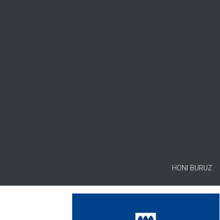
HONI BURUZ